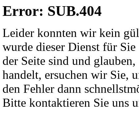
Error: SUB.404
Leider konnten wir kein gü
wurde dieser Dienst für Sie
der Seite sind und glauben,
handelt, ersuchen wir Sie, 
den Fehler dann schnellstm
Bitte kontaktieren Sie uns 